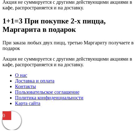
Акция не суммируется с другими действующими акциями в
кафе, распространяется и на доставку.
1+1=3 При покупке 2-х пицца,
Маргарита в подарок
При заказа любых двух пицц, третью Маргариту получаете в
подарок
Акция не суммируется с другими действующими акциями в
кафе, распространяется и на доставку.
О нас
Доставка и оплата
Контакты
Пользовательское соглашение
Политика конфиденциальности
Карта сайта
0