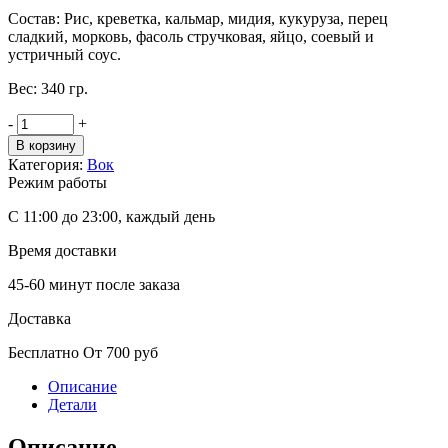
Состав: Рис, креветка, кальмар, мидия, кукуруза, перец
сладкий, морковь, фасоль стручковая, яйцо, соевый и
устричный соус.
Вес: 340 гр.
-
+
В корзину
Категория:
Вок
Режим работы
С 11:00 до 23:00, каждый день
Время доставки
45-60 минут после заказа
Доставка
Бесплатно От 700 руб
Описание
Детали
Описание