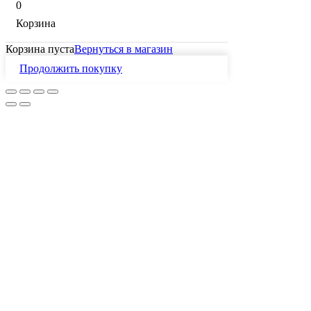
0
Корзина
Корзина пуста
Вернуться в магазин
Продолжить покупку