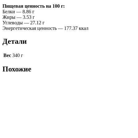
Пищевая ценность на 100 г:
Белки — 8.86 г
Жиры — 3.53 г
Углеводы — 27.12 г
Энергетическая ценность — 177.37 ккал
Детали
Вес
340 г
Похожие