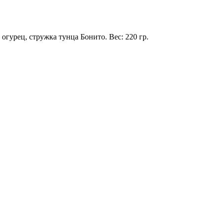
 огурец, стружка тунца Бонито. Вес: 220 гр.