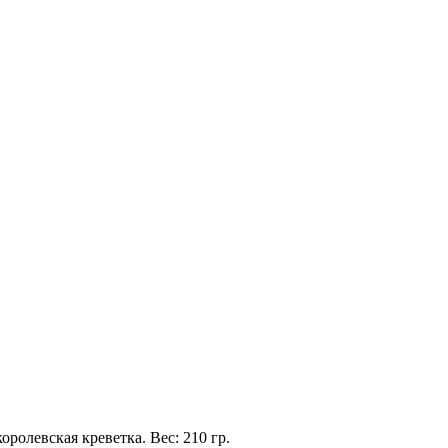
оролевская креветка. Вес: 210 гр.