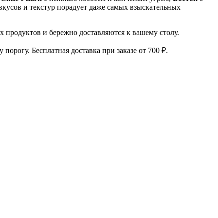
 вкусов и текстур порадует даже самых взыскательных
х продуктов и бережно доставляются к вашему столу.
порогу. Бесплатная доставка при заказе от 700 ₽.