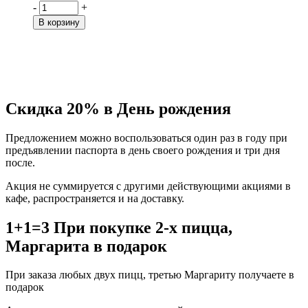
-
+
В корзину
Скидка 20% в День рождения
Предложением можно воспользоваться один раз в году при
предъявлении паспорта в день своего рождения и три дня
после.
Акция не суммируется с другими действующими акциями в
кафе, распространяется и на доставку.
1+1=3 При покупке 2-х пицца,
Маргарита в подарок
При заказа любых двух пицц, третью Маргариту получаете в
подарок