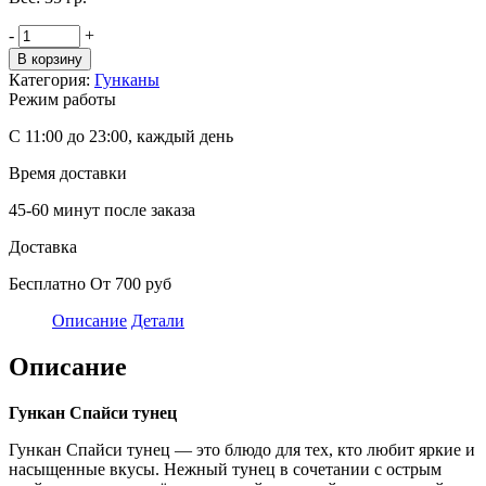
-
+
В корзину
Категория:
Гунканы
Режим работы
С 11:00 до 23:00, каждый день
Время доставки
45-60 минут после заказа
Доставка
Бесплатно От 700 руб
Описание
Детали
Описание
Гункан Спайси тунец
Гункан Спайси тунец — это блюдо для тех, кто любит яркие и
насыщенные вкусы. Нежный тунец в сочетании с острым