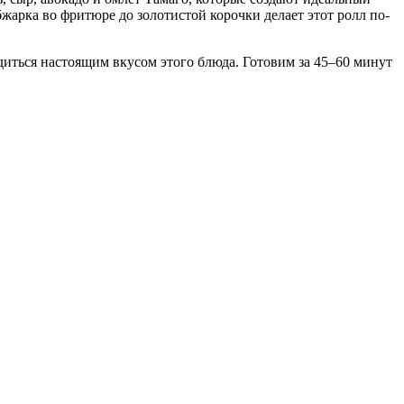
жарка во фритюре до золотистой корочки делает этот ролл по-
диться настоящим вкусом этого блюда. Готовим за 45–60 минут